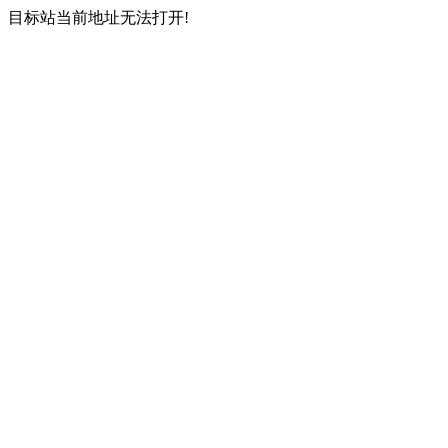
目标站当前地址无法打开!